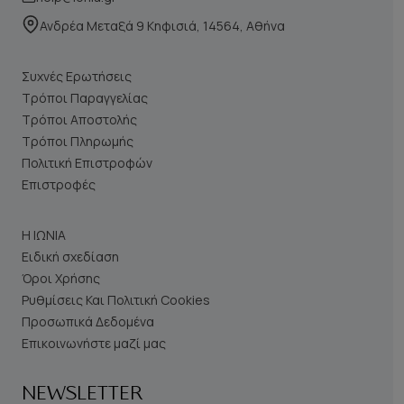
Ανδρέα Μεταξά 9 Κηφισιά, 14564, Αθήνα
Συχνές Ερωτήσεις
Τρόποι Παραγγελίας
Τρόποι Αποστολής
Τρόποι Πληρωμής
Πολιτική Επιστροφών
Επιστροφές
Η ΙΩΝΙΑ
Ειδική σχεδίαση
Όροι Χρήσης
Ρυθμίσεις Και Πολιτική Cookies
Προσωπικά Δεδομένα
Επικοινωνήστε μαζί μας
NEWSLETTER