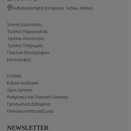
Ανδρέα Μεταξά 9 Κηφισιά, 14564, Αθήνα
Συχνές Ερωτήσεις
Τρόποι Παραγγελίας
Τρόποι Αποστολής
Τρόποι Πληρωμής
Πολιτική Επιστροφών
Επιστροφές
Η ΙΩΝΙΑ
Ειδική σχεδίαση
Όροι Χρήσης
Ρυθμίσεις Και Πολιτική Cookies
Προσωπικά Δεδομένα
Επικοινωνήστε μαζί μας
NEWSLETTER