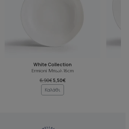
White Collection
Ermioni Μπωλ 16cm
6,90€
5,50€
Καλάθι