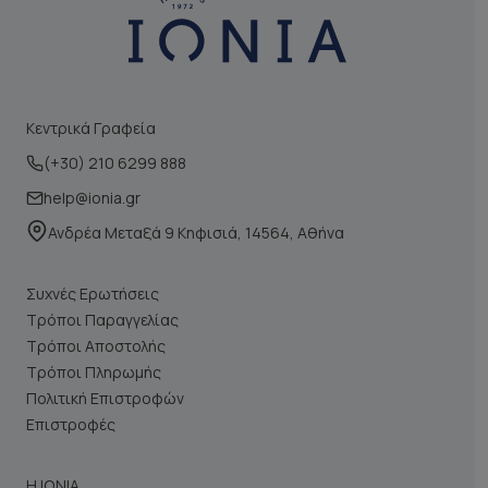
Κεντρικά Γραφεία
(+30) 210 6299 888
help@ionia.gr
Ανδρέα Μεταξά 9 Κηφισιά, 14564, Αθήνα
Συχνές Ερωτήσεις
Τρόποι Παραγγελίας
Τρόποι Αποστολής
Τρόποι Πληρωμής
Πολιτική Επιστροφών
Επιστροφές
Η ΙΩΝΙΑ