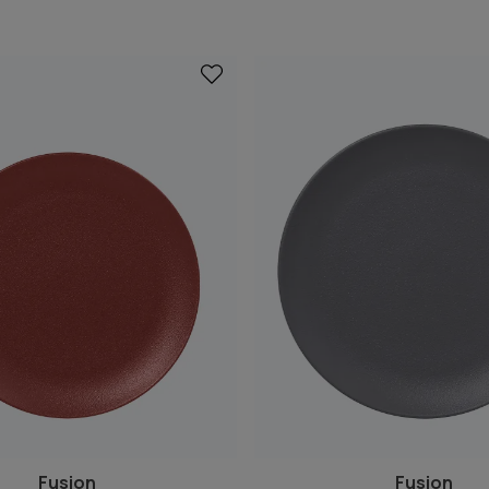
Fusion
Fusion