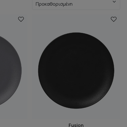
Fusion