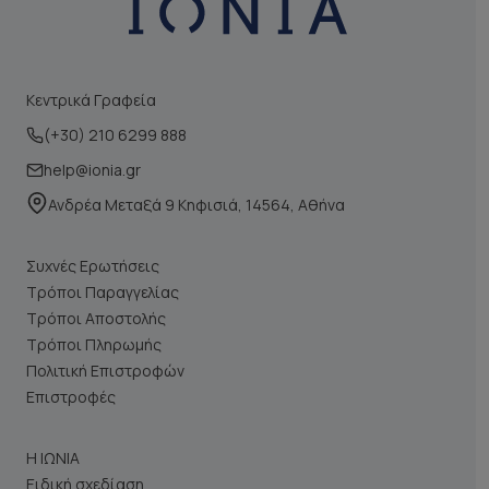
Κεντρικά Γραφεία
(+30) 210 6299 888
help@ionia.gr
Ανδρέα Μεταξά 9 Κηφισιά, 14564, Αθήνα
Συχνές Ερωτήσεις
Τρόποι Παραγγελίας
Τρόποι Αποστολής
Τρόποι Πληρωμής
Πολιτική Επιστροφών
Επιστροφές
Η ΙΩΝΙΑ
Ειδική σχεδίαση