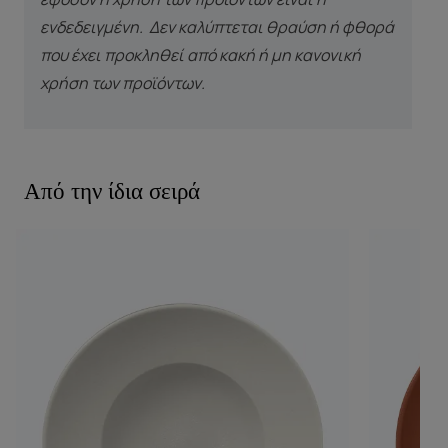
ενδεδειγμένη. Δεν καλύπτεται θραύση ή φθορά
που έχει προκληθεί από κακή ή μη κανονική
χρήση των προϊόντων.
Από την ίδια σειρά