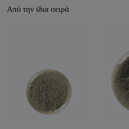
Από την ίδια σειρά