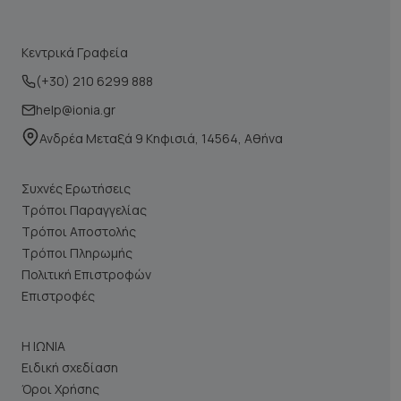
Κεντρικά Γραφεία
(+30) 210 6299 888
help@ionia.gr
Ανδρέα Μεταξά 9 Κηφισιά, 14564, Αθήνα
Συχνές Ερωτήσεις
Τρόποι Παραγγελίας
Τρόποι Αποστολής
Τρόποι Πληρωμής
Πολιτική Επιστροφών
Επιστροφές
Η ΙΩΝΙΑ
Ειδική σχεδίαση
Όροι Χρήσης