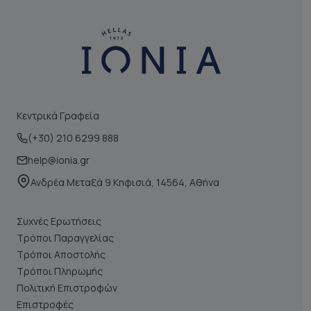
Κεντρικά Γραφεία
(+30) 210 6299 888
help@ionia.gr
Ανδρέα Μεταξά 9 Κηφισιά, 14564, Αθήνα
Συχνές Ερωτήσεις
Τρόποι Παραγγελίας
Τρόποι Αποστολής
Τρόποι Πληρωμής
Πολιτική Επιστροφών
Επιστροφές