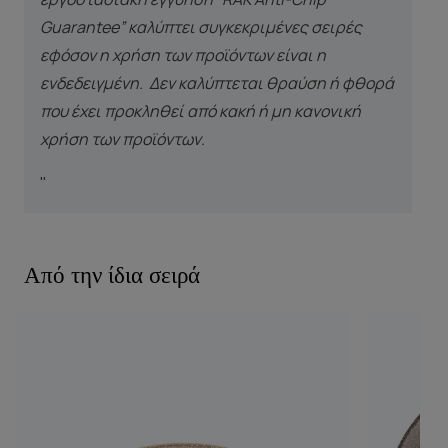
Guarantee” καλύπτει συγκεκριμένες σειρές
εφόσον η χρήση των προϊόντων είναι η
ενδεδειγμένη. Δεν καλύπτεται θραύση ή φθορά
που έχει προκληθεί από κακή ή μη κανονική
χρήση των προϊόντων.
"
Από την ίδια σειρά