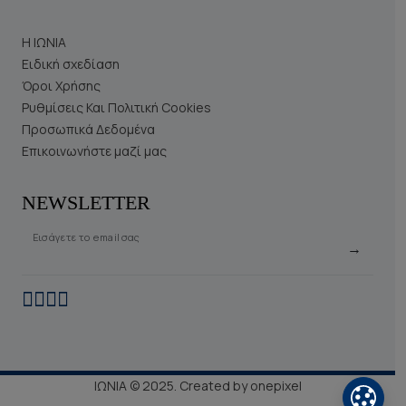
Η ΙΩΝΙΑ
Ειδική σχεδίαση
Όροι Χρήσης
Ρυθμίσεις Και Πολιτική Cookies
Προσωπικά Δεδομένα
Επικοινωνήστε μαζί μας
NEWSLETTER
Εισάγετε το email σας
→
ΙΩΝΙΑ © 2025. Created by
onepixel