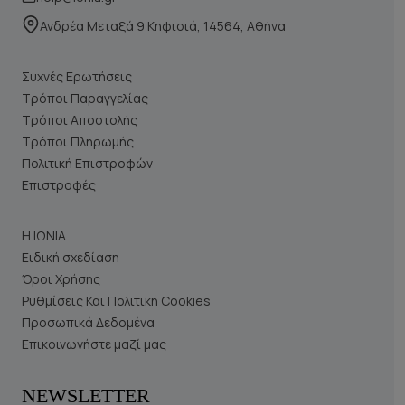
Ανδρέα Μεταξά 9 Κηφισιά, 14564, Αθήνα
Συχνές Ερωτήσεις
Τρόποι Παραγγελίας
Τρόποι Αποστολής
Τρόποι Πληρωμής
Πολιτική Επιστροφών
Επιστροφές
Η ΙΩΝΙΑ
Ειδική σχεδίαση
Όροι Χρήσης
Ρυθμίσεις Και Πολιτική Cookies
Προσωπικά Δεδομένα
Επικοινωνήστε μαζί μας
NEWSLETTER