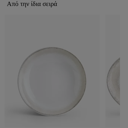
Από την ίδια σειρά