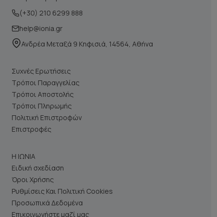
(+30) 210 6299 888
help@ionia.gr
Ανδρέα Μεταξά 9 Κηφισιά, 14564, Αθήνα
Συχνές Ερωτήσεις
Τρόποι Παραγγελίας
Τρόποι Αποστολής
Τρόποι Πληρωμής
Πολιτική Επιστροφών
Επιστροφές
Η ΙΩΝΙΑ
Ειδική σχεδίαση
Όροι Χρήσης
Ρυθμίσεις Και Πολιτική Cookies
Προσωπικά Δεδομένα
Επικοινωνήστε μαζί μας