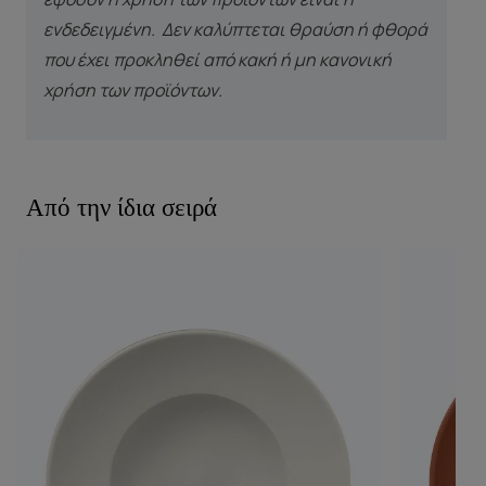
ενδεδειγμένη. Δεν καλύπτεται θραύση ή φθορά
που έχει προκληθεί από κακή ή μη κανονική
χρήση των προϊόντων.
Από την ίδια σειρά