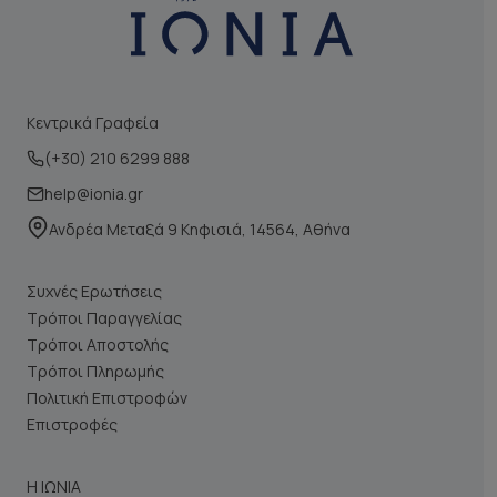
Κεντρικά Γραφεία
(+30) 210 6299 888
help@ionia.gr
Ανδρέα Μεταξά 9 Κηφισιά, 14564, Αθήνα
Συχνές Ερωτήσεις
Τρόποι Παραγγελίας
Τρόποι Αποστολής
Τρόποι Πληρωμής
Πολιτική Επιστροφών
Επιστροφές
Η ΙΩΝΙΑ