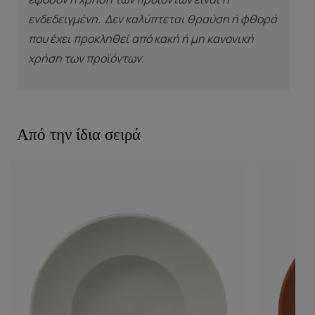
ενδεδειγμένη. Δεν καλύπτεται θραύση ή φθορά
που έχει προκληθεί από κακή ή μη κανονική
χρήση των προϊόντων.
Από την ίδια σειρά