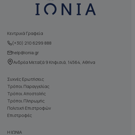
Κεντρικά Γραφεία
(+30) 210 6299 888
help@ionia.gr
Ανδρέα Μεταξά 9 Κηφισιά, 14564, Αθήνα
Συχνές Ερωτήσεις
Τρόποι Παραγγελίας
Τρόποι Αποστολής
Τρόποι Πληρωμής
Πολιτική Επιστροφών
Επιστροφές
Η ΙΩΝΙΑ