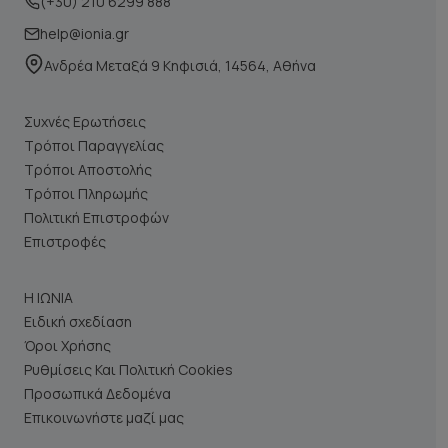
(+30) 210 6299 888
help@ionia.gr
Ανδρέα Μεταξά 9 Κηφισιά, 14564, Αθήνα
Συχνές Ερωτήσεις
Τρόποι Παραγγελίας
Τρόποι Αποστολής
Τρόποι Πληρωμής
Πολιτική Επιστροφών
Επιστροφές
Η ΙΩΝΙΑ
Ειδική σχεδίαση
Όροι Χρήσης
Ρυθμίσεις Και Πολιτική Cookies
Προσωπικά Δεδομένα
Επικοινωνήστε μαζί μας