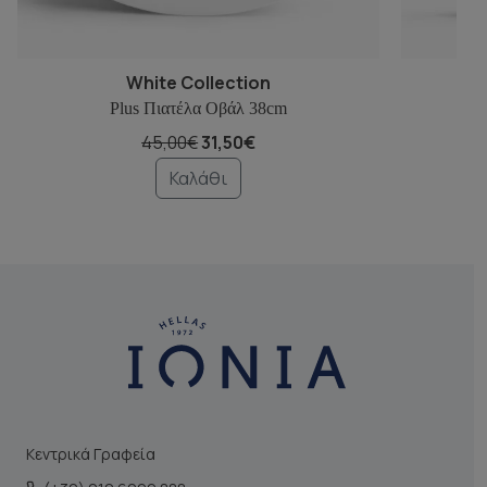
White Collection
Plus Πιατέλα Οβάλ 38cm
45,00€
31,50€
Καλάθι
Κεντρικά Γραφεία