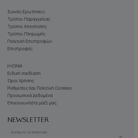
Συχνές Ερωτήσεις
Τρόποι Παραγγελίας
Τρόποι Αποστολής
Τρόποι Πληρωμής
Πολιτική Επιστροφών
Επιστροφές
Η ΙΩΝΙΑ
Ειδική σχεδίαση
Όροι Χρήσης
Ρυθμίσεις Και Πολιτική Cookies
Προσωπικά Δεδομένα
Επικοινωνήστε μαζί μας
NEWSLETTER
Εισάγετε το email σας
→