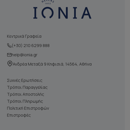
Κεντρικά Γραφεία
(+30) 210 6299 888
help@ionia.gr
Ανδρέα Μεταξά 9 Κηφισιά, 14564, Αθήνα
Συχνές Ερωτήσεις
Τρόποι Παραγγελίας
Τρόποι Αποστολής
Τρόποι Πληρωμής
Πολιτική Επιστροφών
Επιστροφές