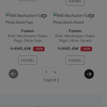
Καλάθι
Fusion
Fusion
RAK Neofusion Πιάτο
RAK Neofusion Πιάτο
Ρηχό 24cm Γκρι
Ρηχό 24cm Λευκό
6,80€
5,45€
6,80€
5,45€
-20%
-20%
Καλάθι
Καλάθι
1
out of
2