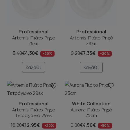
Professional
Professional
Artemis Πιάτο Ρηχό
Artemis Πιάτο Ρηχό
26εκ
28εκ
5,40€
4,30€
9,20€
7,35€
-20%
-20%
Καλάθι
Καλάθι
Professional
White Collection
Artemis Πιάτο Ρηχό
Aurora Πιάτο Ρηχό
Τετράγωνο 29εκ
25cm
16,20€
12,95€
9,00€
4,50€
-20%
-50%