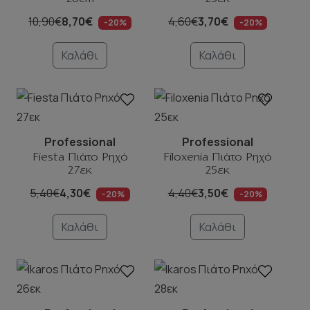
10,90€
8,70€
4,60€
3,70€
-20%
-20%
Καλάθι
Καλάθι
Professional
Professional
Fiesta Πιάτο Ρηχό
Filoxenia Πιάτο Ρηχό
27εκ
25εκ
5,40€
4,30€
4,40€
3,50€
-20%
-20%
Καλάθι
Καλάθι