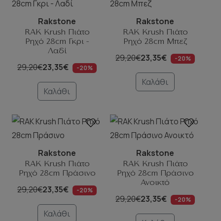
Rakstone
Rakstone
RAK Krush Πιάτο
RAK Krush Πιάτο
Ρηχό 28cm Γκρι -
Ρηχό 28cm Μπεζ
Λαδί
29,20€
23,35€
-20%
29,20€
23,35€
-20%
Καλάθι
Καλάθι
Rakstone
Rakstone
RAK Krush Πιάτο
RAK Krush Πιάτο
Ρηχό 28cm Πράσινο
Ρηχό 28cm Πράσινο
Ανοικτό
29,20€
23,35€
-20%
29,20€
23,35€
-20%
Καλάθι