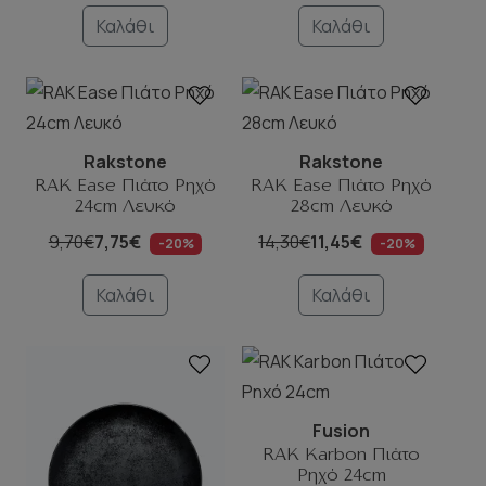
Καλάθι
Καλάθι
Rakstone
Rakstone
RAK Ease Πιάτο Ρηχό
RAK Ease Πιάτο Ρηχό
24cm Λευκό
28cm Λευκό
9,70€
7,75€
14,30€
11,45€
-20%
-20%
Καλάθι
Καλάθι
Fusion
RAK Karbon Πιάτο
Ρηχό 24cm