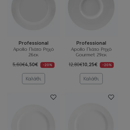
Professional
Professional
Apollo Πιάτο Ρηχό
Apollo Πιάτο Ρηχό
26εκ
Gourmet 29εκ
5,60€
4,50€
12,80€
10,25€
-20%
-20%
Καλάθι
Καλάθι