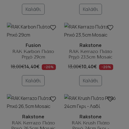
Καλάθι
Καλάθι
Fusion
Rakstone
RAK Karbon Πιάτο
RAK Kerrazo Πιάτο
Ρηχό 29cm
Ρηχό 23,5cm Mosaic
18,00€
14,40€
13,00€
10,40€
-20%
-20%
Καλάθι
Καλάθι
Rakstone
Rakstone
RAK Kerrazo Πιάτο
RAK Krush Πιάτο
Ρηχό 26,5cm Mosaic
Ρηχό 24cm Γκρι -