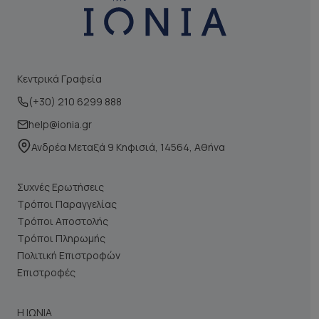
Κεντρικά Γραφεία
(+30) 210 6299 888
help@ionia.gr
Ανδρέα Μεταξά 9 Κηφισιά, 14564, Αθήνα
Συχνές Ερωτήσεις
Τρόποι Παραγγελίας
Τρόποι Αποστολής
Τρόποι Πληρωμής
Πολιτική Επιστροφών
Επιστροφές
Η ΙΩΝΙΑ