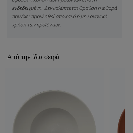
ενδεδειγμένη. Δεν καλύπτεται θραύση ή φθορά
που έχει προκληθεί από κακή ή μη κανονική
χρήση των προϊόντων.
Από την ίδια σειρά