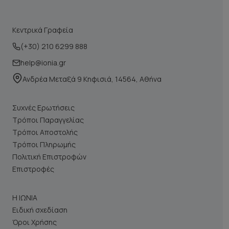
Κεντρικά Γραφεία
(+30) 210 6299 888
help@ionia.gr
Ανδρέα Μεταξά 9 Κηφισιά, 14564, Αθήνα
Συχνές Ερωτήσεις
Τρόποι Παραγγελίας
Τρόποι Αποστολής
Τρόποι Πληρωμής
Πολιτική Επιστροφών
Επιστροφές
Η ΙΩΝΙΑ
Ειδική σχεδίαση
Όροι Χρήσης