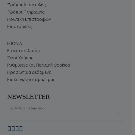
Τρόποι Αποστολής
Τρόποι Πληρωμής
Πολιτική Επιστροφών
Επιστροφές
Η ΙΩΝΙΑ
Ειδική σχεδίαση
Όροι Χρήσης
Ρυθμίσεις Και Πολιτική Cookies
Προσωπικά Δεδομένα
Επικοινωνήστε μαζί μας
NEWSLETTER
Εισάγετε το email σας
→