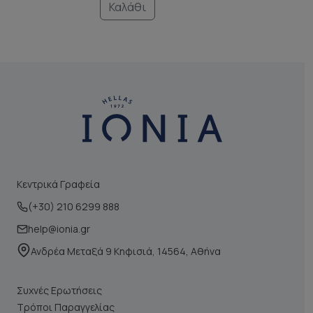
Καλάθι
Κεντρικά Γραφεία
(+30) 210 6299 888
help@ionia.gr
Ανδρέα Μεταξά 9 Κηφισιά, 14564, Αθήνα
Συχνές Ερωτήσεις
Τρόποι Παραγγελίας