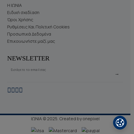
Η ΙΩΝΙΑ
Ειδική σχεδίαση
Όροι Χρήσης
Ρυθμίσεις Και Πολιτική Cookies
Προσωπικά Δεδομένα
Επικοινωνήστε μαζί μας
NEWSLETTER
Εισάγετε το email σας
→
ΙΩΝΙΑ © 2025. Created by
onepixel