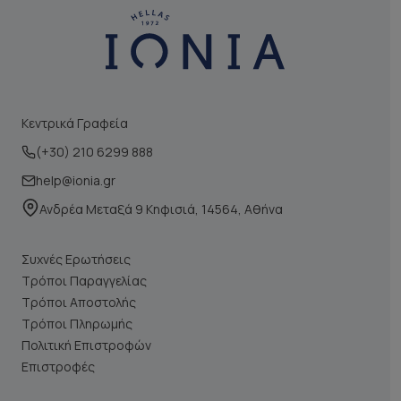
Κεντρικά Γραφεία
(+30) 210 6299 888
help@ionia.gr
Ανδρέα Μεταξά 9 Κηφισιά, 14564, Αθήνα
Συχνές Ερωτήσεις
Τρόποι Παραγγελίας
Τρόποι Αποστολής
Τρόποι Πληρωμής
Πολιτική Επιστροφών
Επιστροφές