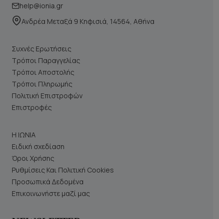
help@ionia.gr
Ανδρέα Μεταξά 9 Κηφισιά, 14564, Αθήνα
Συχνές Ερωτήσεις
Τρόποι Παραγγελίας
Τρόποι Αποστολής
Τρόποι Πληρωμής
Πολιτική Επιστροφών
Επιστροφές
Η ΙΩΝΙΑ
Ειδική σχεδίαση
Όροι Χρήσης
Ρυθμίσεις Και Πολιτική Cookies
Προσωπικά Δεδομένα
Επικοινωνήστε μαζί μας