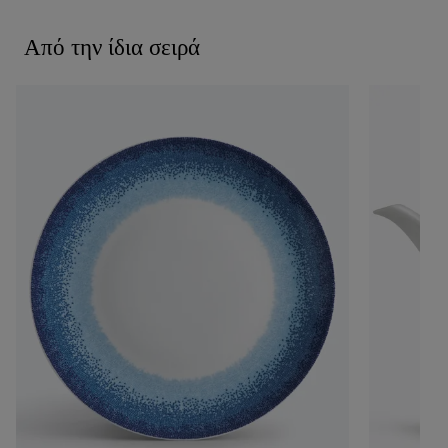
Από την ίδια σειρά