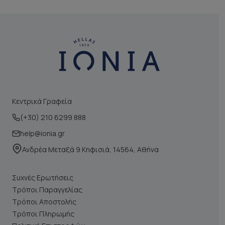
Κεντρικά Γραφεία
(+30) 210 6299 888
help@ionia.gr
Ανδρέα Μεταξά 9 Κηφισιά, 14564, Αθήνα
Συχνές Ερωτήσεις
Τρόποι Παραγγελίας
Τρόποι Αποστολής
Τρόποι Πληρωμής