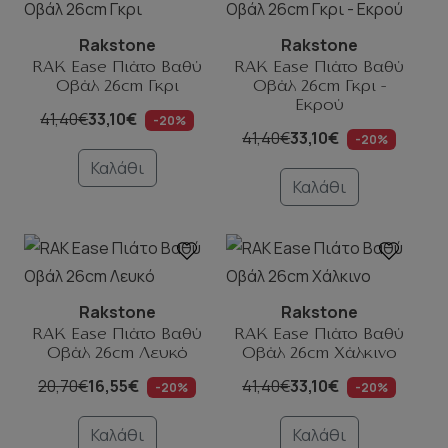
Rakstone
Rakstone
RAK Ease Πιάτο Βαθύ
RAK Ease Πιάτο Βαθύ
Οβάλ 26cm Γκρι
Οβάλ 26cm Γκρι -
Εκρού
41,40€
33,10€
-20%
41,40€
33,10€
-20%
Καλάθι
Καλάθι
Rakstone
Rakstone
RAK Ease Πιάτο Βαθύ
RAK Ease Πιάτο Βαθύ
Οβάλ 26cm Λευκό
Οβάλ 26cm Χάλκινο
20,70€
16,55€
41,40€
33,10€
-20%
-20%
Καλάθι
Καλάθι