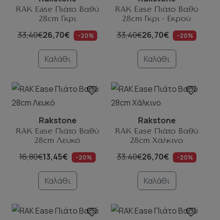
RAK Ease Πιάτο Βαθύ
RAK Ease Πιάτο Βαθύ
28cm Γκρι
28cm Γκρι - Εκρού
33,40€
26,70€
33,40€
26,70€
-20%
-20%
Καλάθι
Καλάθι
Rakstone
Rakstone
RAK Ease Πιάτο Βαθύ
RAK Ease Πιάτο Βαθύ
28cm Λευκό
28cm Χάλκινο
16,80€
13,45€
33,40€
26,70€
-20%
-20%
Καλάθι
Καλάθι