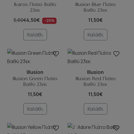
Ikaros Πιάτο Βαθύ
Illusion Blue Πιάτο
23εκ
Βαθύ 23εκ
5,60€
4,50€
11,50€
-20%
Καλάθι
Καλάθι
Illusion
Illusion
Illusion Green Πιάτο
Illusion Red Πιάτο
Βαθύ 23εκ
Βαθύ 23εκ
11,50€
11,50€
Καλάθι
Καλάθι