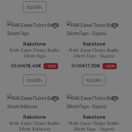
Καλάθι
Rakstone
Rakstone
RAK Ease Πιάτο Βαθύ
RAK Ease Πιάτο Βαθύ
24cm Γκρι
24cm Γκρι - Εκρού
23,00€
18,40€
21,90€
17,50€
-20%
-20%
Καλάθι
Καλάθι
Rakstone
Rakstone
RAK Ease Πιάτο Βαθύ
RAK Ease Πιάτο Βαθύ
24cm Χάλκινο
26cm Γκρι - Εκρού