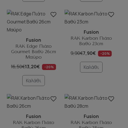
Fusion
RAK Karbon Πιάτο
Fusion
Βαθύ 23cm
RAK Edge Πιάτο
Gourmet Βαθύ 26cm
9,90€
7,90€
-20%
Μαύρο
16,50€
13,20€
Καλάθι
-20%
Καλάθι
Fusion
Fusion
RAK Karbon Πιάτο
RAK Karbon Πιάτο