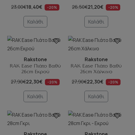
23,00€
18,40€
26,50€
21,20€
-20%
-20%
Καλάθι
Καλάθι
Rakstone
Rakstone
RAK Ease Πιάτο Βαθύ
RAK Ease Πιάτο Βαθύ
26cm Εκρού
26cm Χάλκινο
27,90€
22,30€
27,90€
22,30€
-20%
-20%
Καλάθι
Καλάθι
Rakstone
Rakstone