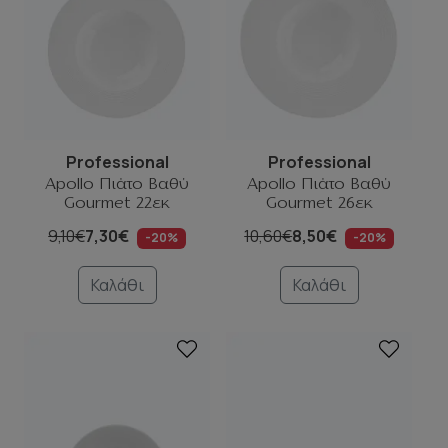
Professional
Professional
Apollo Πιάτο Βαθύ
Apollo Πιάτο Βαθύ
Gourmet 22εκ
Gourmet 26εκ
9,10€
7,30€
10,60€
8,50€
-20%
-20%
Καλάθι
Καλάθι