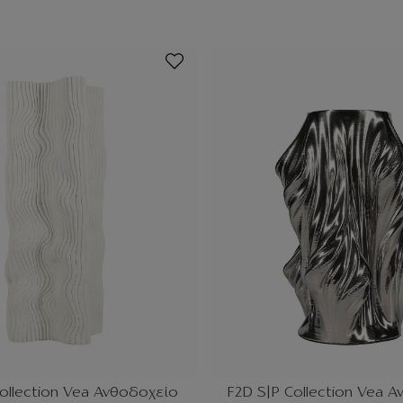
ollection Vea Ανθοδοχείο
F2D S|P Collection Vea 