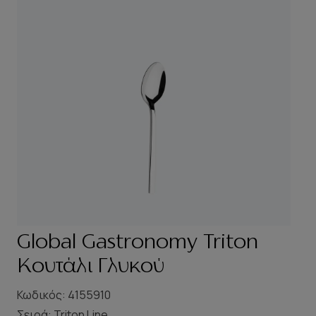
Global Gastronomy Triton
Κουτάλι Γλυκού
Κωδικός: 4155910
Σειρά:
Triton Line