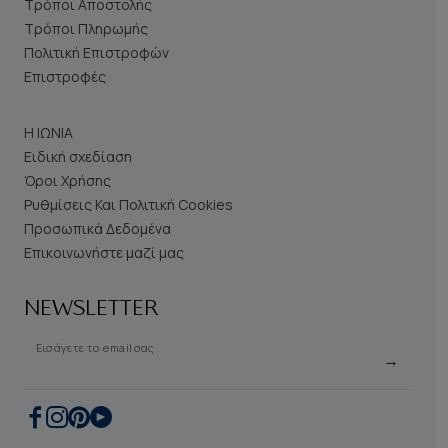
Τρόποι Αποστολής
Τρόποι Πληρωμής
Πολιτική Επιστροφών
Επιστροφές
Η ΙΩΝΙΑ
Ειδική σχεδίαση
Όροι Χρήσης
Ρυθμίσεις Και Πολιτική Cookies
Προσωπικά Δεδομένα
Επικοινωνήστε μαζί μας
NEWSLETTER
Εισάγετε το email σας
→