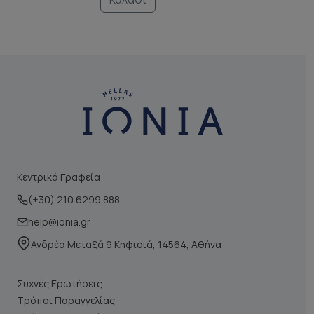
Κεντρικά Γραφεία
(+30) 210 6299 888
help@ionia.gr
Ανδρέα Μεταξά 9 Κηφισιά, 14564, Αθήνα
Συχνές Ερωτήσεις
Τρόποι Παραγγελίας