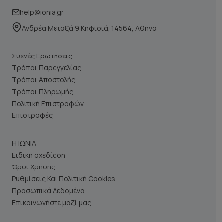
help@ionia.gr
Ανδρέα Μεταξά 9 Κηφισιά, 14564, Αθήνα
Συχνές Ερωτήσεις
Τρόποι Παραγγελίας
Τρόποι Αποστολής
Τρόποι Πληρωμής
Πολιτική Επιστροφών
Επιστροφές
Η ΙΩΝΙΑ
Ειδική σχεδίαση
Όροι Χρήσης
Ρυθμίσεις Και Πολιτική Cookies
Προσωπικά Δεδομένα
Επικοινωνήστε μαζί μας