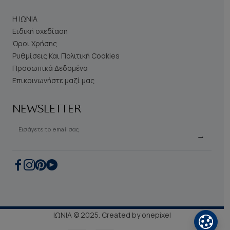
Η ΙΩΝΙΑ
Ειδική σχεδίαση
Όροι Χρήσης
Ρυθμίσεις Και Πολιτική Cookies
Προσωπικά Δεδομένα
Επικοινωνήστε μαζί μας
NEWSLETTER
Εισάγετε το email σας
→
ΙΩΝΙΑ © 2025. Created by
onepixel