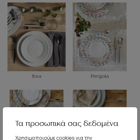
Itea
Pergola
Τα προσωπικά σας δεδομένα
Χρησιμοποιούμε cookies για την