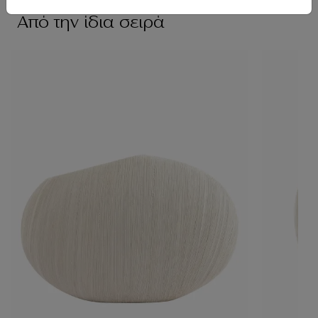
Από την ίδια σειρά