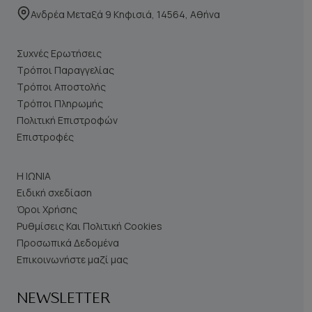
Ανδρέα Μεταξά 9 Κηφισιά, 14564, Αθήνα
Συχνές Ερωτήσεις
Τρόποι Παραγγελίας
Τρόποι Αποστολής
Τρόποι Πληρωμής
Πολιτική Επιστροφών
Επιστροφές
Η ΙΩΝΙΑ
Ειδική σχεδίαση
Όροι Χρήσης
Ρυθμίσεις Και Πολιτική Cookies
Προσωπικά Δεδομένα
Επικοινωνήστε μαζί μας
NEWSLETTER