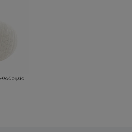
 Ανθοδοχείο