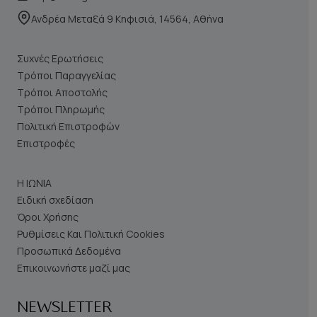
Ανδρέα Μεταξά 9 Κηφισιά, 14564, Αθήνα
Συχνές Ερωτήσεις
Τρόποι Παραγγελίας
Τρόποι Αποστολής
Τρόποι Πληρωμής
Πολιτική Επιστροφών
Επιστροφές
Η ΙΩΝΙΑ
Ειδική σχεδίαση
Όροι Χρήσης
Ρυθμίσεις Και Πολιτική Cookies
Προσωπικά Δεδομένα
Επικοινωνήστε μαζί μας
NEWSLETTER