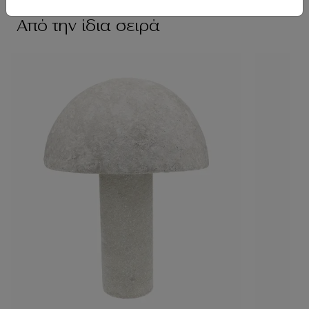
Από την ίδια σειρά