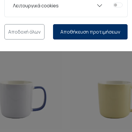
Λειτουργικά cookies
Αποδοχή όλων
Αποθήκευση προτιμήσεων