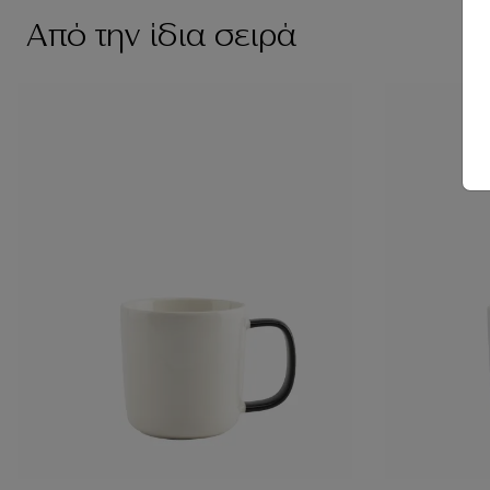
Από την ίδια σειρά