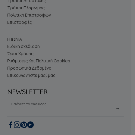
Τρόποι Αποστολής
Τρόποι Πληρωμής
Πολιτική Επιστροφών
Επιστροφές
Η ΙΩΝΙΑ
Ειδική σχεδίαση
Όροι Χρήσης
Ρυθμίσεις Και Πολιτική Cookies
Προσωπικά Δεδομένα
Επικοινωνήστε μαζί μας
NEWSLETTER
Εισάγετε το email σας
→