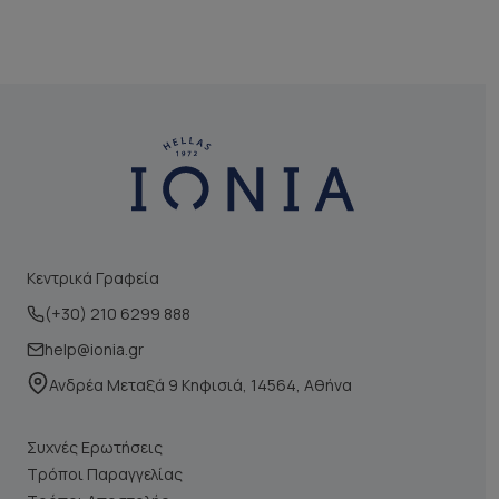
Κεντρικά Γραφεία
(+30) 210 6299 888
help@ionia.gr
Ανδρέα Μεταξά 9 Κηφισιά, 14564, Αθήνα
Συχνές Ερωτήσεις
Τρόποι Παραγγελίας