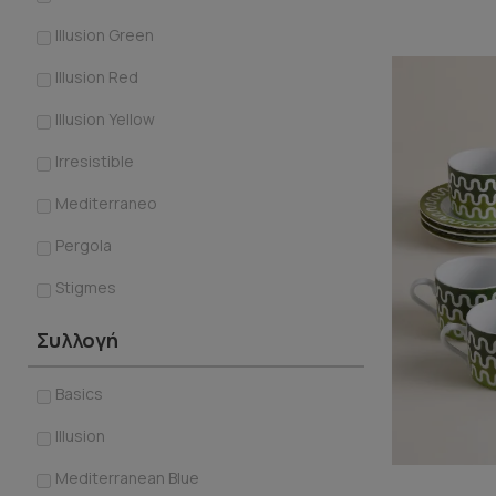
Illusion Green
Illusion Red
Illusion Yellow
Irresistible
Mediterraneo
Pergola
Stigmes
Συλλογή
Basics
Illusion
Mediterranean Blue