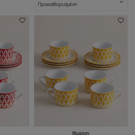
Illusion