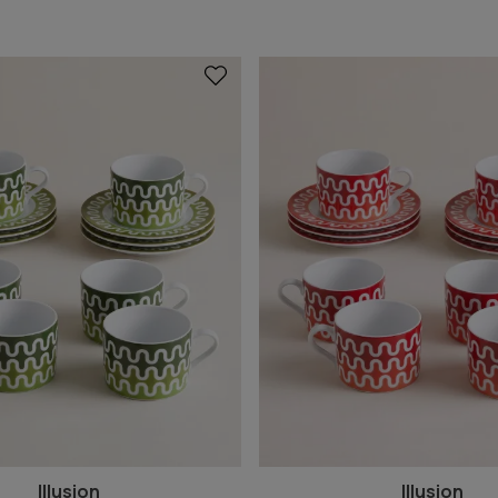
Illusion
Illusion